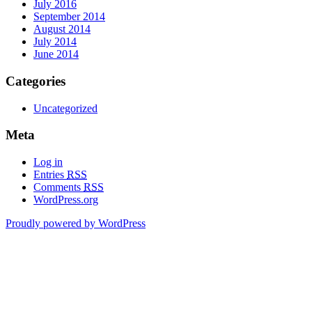
July 2016
September 2014
August 2014
July 2014
June 2014
Categories
Uncategorized
Meta
Log in
Entries
RSS
Comments
RSS
WordPress.org
Proudly powered by WordPress