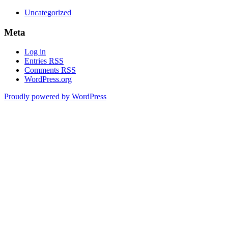
Uncategorized
Meta
Log in
Entries
RSS
Comments
RSS
WordPress.org
Proudly powered by WordPress