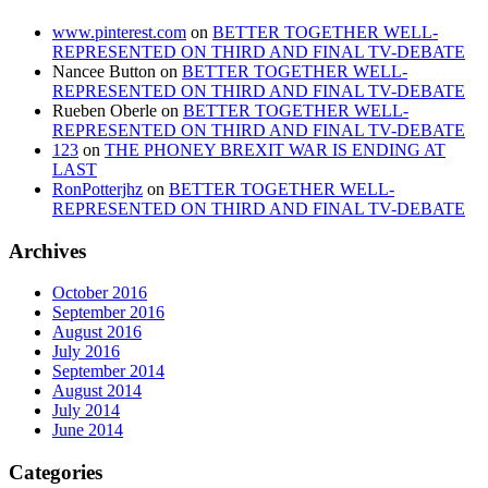
www.pinterest.com
on
BETTER TOGETHER WELL-
REPRESENTED ON THIRD AND FINAL TV-DEBATE
Nancee Button
on
BETTER TOGETHER WELL-
REPRESENTED ON THIRD AND FINAL TV-DEBATE
Rueben Oberle
on
BETTER TOGETHER WELL-
REPRESENTED ON THIRD AND FINAL TV-DEBATE
123
on
THE PHONEY BREXIT WAR IS ENDING AT
LAST
RonPotterjhz
on
BETTER TOGETHER WELL-
REPRESENTED ON THIRD AND FINAL TV-DEBATE
Archives
October 2016
September 2016
August 2016
July 2016
September 2014
August 2014
July 2014
June 2014
Categories