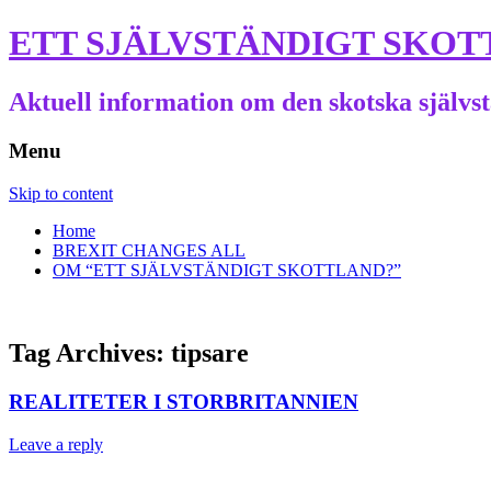
ETT SJÄLVSTÄNDIGT SKOT
Aktuell information om den skotska självs
Menu
Skip to content
Home
BREXIT CHANGES ALL
OM “ETT SJÄLVSTÄNDIGT SKOTTLAND?”
Tag Archives:
tipsare
REALITETER I STORBRITANNIEN
Leave a reply