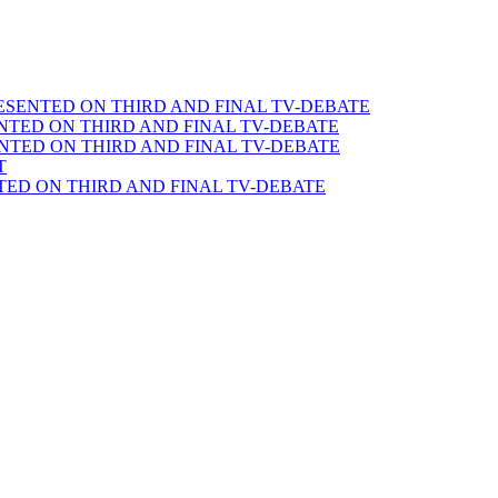
SENTED ON THIRD AND FINAL TV-DEBATE
TED ON THIRD AND FINAL TV-DEBATE
TED ON THIRD AND FINAL TV-DEBATE
T
ED ON THIRD AND FINAL TV-DEBATE